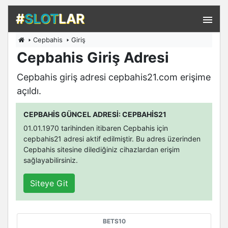
#
SLOT
LAR
Cepbahis
Giriş
EN İYILER
Cepbahis Giriş Adresi
ÖDEME YÖNTEMLERI
Cepbahis giriş adresi cepbahis21.com erişime
BONUSLAR
açıldı.
CEPBAHIS GÜNCEL ADRESI: CEPBAHIS21
01.01.1970 tarihinden itibaren Cepbahis için
cepbahis21 adresi aktif edilmiştir. Bu adres üzerinden
Cepbahis sitesine dilediğiniz cihazlardan erişim
sağlayabilirsiniz.
Siteye Git
BETS10