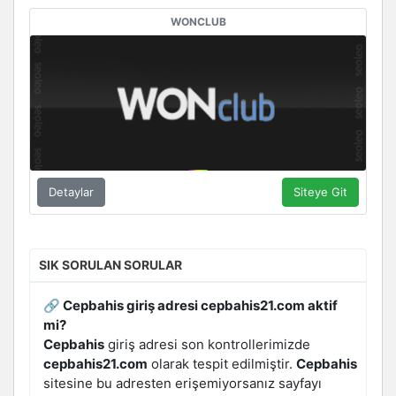
WONCLUB
Detaylar
Siteye Git
SIK SORULAN SORULAR
🔗 Cepbahis giriş adresi cepbahis21.com aktif
mi?
Cepbahis
giriş adresi son kontrollerimizde
cepbahis21.com
olarak tespit edilmiştir.
Cepbahis
sitesine bu adresten erişemiyorsanız sayfayı