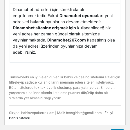
Dinamobet adresleri için sürekli olarak
engellenmektedir. Fakat
Dinamobet oyuncuları
yeni
adresleri bularak oyunlarına devam etmektedir.
Dinamobet sitesine erişmek için
kullanabileceğiniz
yeni adres her zaman güncel olarak sitemizde
yayınlanmaktadır.
Dinamobet267.com
kapatılmış olsa
da yeni adresi üzerinden oyunlarınıza devam
edebilirsiniz.
Türkiye'deki en iyi ve en güvenilir bahis ve casino sitelerini sizler için
filtreleyip sadece kullanıcılarını memnun eden siteleri listeliyoruz.
Bütün sitelerde tek tek üyelik oluşturup para yatırıyoruz. Bir sorun
yaşamamız halinde sitenin listeleme puanını düşürüp daha alt
sıralarda yer almasını sağlıyoruz.
Skype: bahisvepokerreklam | Mail:
betsgiristr@gmail.com
|
En İyi
Bahis Siteleri