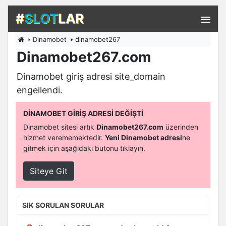
#
SLOT
LAR
Dinamobet
dinamobet267
EN İYILER
Dinamobet267.com
ÖDEME YÖNTEMLERI
Dinamobet giriş adresi site_domain
BONUSLAR
engellendi.
DINAMOBET GIRIŞ ADRESI DEĞIŞTI
Dinamobet sitesi artık
Dinamobet267.com
üzerinden
hizmet verememektedir.
Yeni Dinamobet adresi
ne
gitmek için aşağıdaki butonu tıklayın.
Siteye Git
SIK SORULAN SORULAR