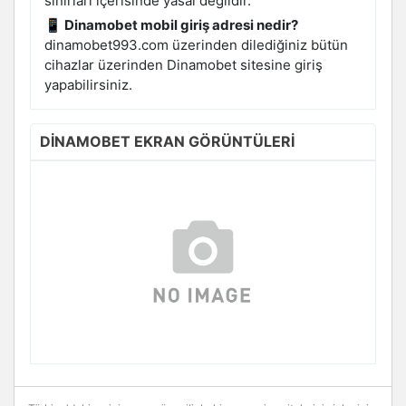
sınırları içerisinde yasal değildir.
dinamobet930.com
2025-12-23
📱 Dinamobet mobil giriş adresi nedir?
dinamobet993.com üzerinden dilediğiniz bütün
dinamobet929.com
2025-12-20
cihazlar üzerinden Dinamobet sitesine giriş
yapabilirsiniz.
dinamobet928.com
2025-12-18
DINAMOBET EKRAN GÖRÜNTÜLERI
dinamobet927.com
2025-12-14
dinamobet925.com
2025-12-12
dinamobet924.com
2025-12-10
dinamobet922.com
2025-12-06
dinamobet921.com
2025-12-03
dinamobet920.com
2025-12-01
dinamobet918.com
2025-11-27