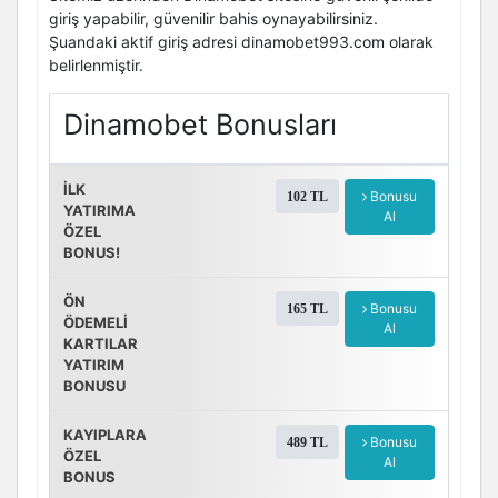
giriş yapabilir, güvenilir bahis oynayabilirsiniz.
dinamobet952.com
2026-02-24
Şuandaki aktif giriş adresi dinamobet993.com olarak
belirlenmiştir.
dinamobet951.com
2026-02-20
Dinamobet Bonusları
dinamobet950.com
2026-02-18
dinamobet949.com
2026-02-14
İLK
Bonusu
102 TL
YATIRIMA
Al
dinamobet948.com
2026-02-12
ÖZEL
BONUS!
dinamobet947.com
2026-02-10
ÖN
Bonusu
165 TL
ÖDEMELI
Al
dinamobet945.com
2026-02-07
KARTILAR
YATIRIM
dinamobet944.com
BONUSU
2026-02-05
KAYIPLARA
dinamobet943.com
2026-02-03
Bonusu
489 TL
ÖZEL
Al
BONUS
dinamobet941.com
2026-01-30