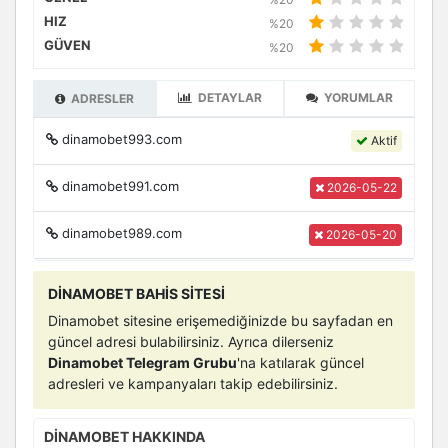
HIZ
%20
GÜVEN
%20
DETAYLAR
YORUMLAR
ADRESLER
dinamobet993.com
Aktif
dinamobet991.com
2026-05-22
dinamobet989.com
2026-05-20
dinamobet985.com
2026-05-15
DINAMOBET BAHIS SITESI
Dinamobet sitesine erişemediğinizde bu sayfadan en
dinamobet984.com
2026-05-06
güncel adresi bulabilirsiniz. Ayrıca dilerseniz
Dinamobet Telegram Grubu
'na katılarak güncel
dinamobet983.com
2026-05-01
adresleri ve kampanyaları takip edebilirsiniz.
dinamobet982.com
2026-04-29
DINAMOBET HAKKINDA