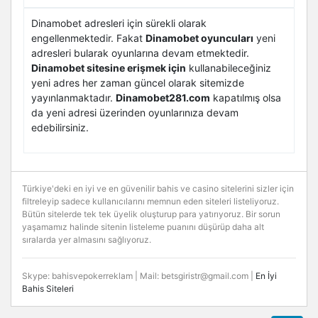
Dinamobet adresleri için sürekli olarak
engellenmektedir. Fakat
Dinamobet oyuncuları
yeni
adresleri bularak oyunlarına devam etmektedir.
Dinamobet sitesine erişmek için
kullanabileceğiniz
yeni adres her zaman güncel olarak sitemizde
yayınlanmaktadır.
Dinamobet281.com
kapatılmış olsa
da yeni adresi üzerinden oyunlarınıza devam
edebilirsiniz.
Türkiye'deki en iyi ve en güvenilir bahis ve casino sitelerini sizler için
filtreleyip sadece kullanıcılarını memnun eden siteleri listeliyoruz.
Bütün sitelerde tek tek üyelik oluşturup para yatırıyoruz. Bir sorun
yaşamamız halinde sitenin listeleme puanını düşürüp daha alt
sıralarda yer almasını sağlıyoruz.
Skype: bahisvepokerreklam | Mail:
betsgiristr@gmail.com
|
En İyi
Bahis Siteleri