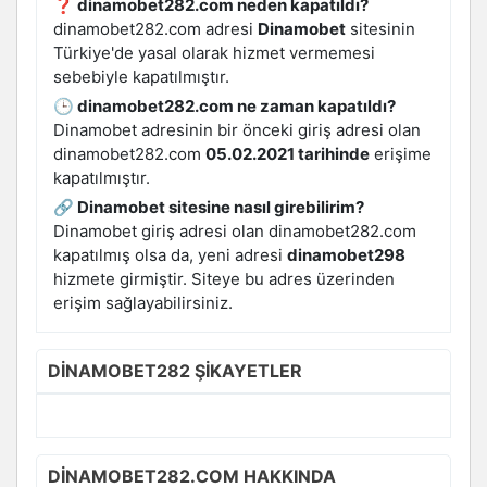
❓ dinamobet282.com neden kapatıldı?
dinamobet282.com adresi
Dinamobet
sitesinin
Türkiye'de yasal olarak hizmet vermemesi
sebebiyle kapatılmıştır.
🕒 dinamobet282.com ne zaman kapatıldı?
Dinamobet adresinin bir önceki giriş adresi olan
dinamobet282.com
05.02.2021 tarihinde
erişime
kapatılmıştır.
🔗 Dinamobet sitesine nasıl girebilirim?
Dinamobet giriş adresi olan dinamobet282.com
kapatılmış olsa da, yeni adresi
dinamobet298
hizmete girmiştir. Siteye bu adres üzerinden
erişim sağlayabilirsiniz.
DINAMOBET282 ŞIKAYETLER
DINAMOBET282.COM HAKKINDA