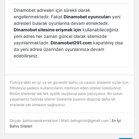
Dinamobet adresleri için sürekli olarak
engellenmektedir. Fakat
Dinamobet oyuncuları
yeni
adresleri bularak oyunlarına devam etmektedir.
Dinamobet sitesine erişmek için
kullanabileceğiniz
yeni adres her zaman güncel olarak sitemizde
yayınlanmaktadır.
Dinamobet291.com
kapatılmış olsa
da yeni adresi üzerinden oyunlarınıza devam
edebilirsiniz.
Türkiye'deki en iyi ve en güvenilir bahis ve casino sitelerini sizler için
filtreleyip sadece kullanıcılarını memnun eden siteleri listeliyoruz.
Bütün sitelerde tek tek üyelik oluşturup para yatırıyoruz. Bir sorun
yaşamamız halinde sitenin listeleme puanını düşürüp daha alt
sıralarda yer almasını sağlıyoruz.
Skype: bahisvepokerreklam | Mail:
betsgiristr@gmail.com
|
En İyi
Bahis Siteleri