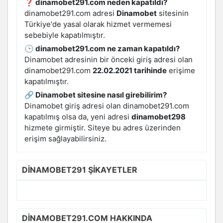
❓ dinamobet291.com neden kapatıldı?
dinamobet291.com adresi
Dinamobet
sitesinin
Türkiye'de yasal olarak hizmet vermemesi
sebebiyle kapatılmıştır.
🕒 dinamobet291.com ne zaman kapatıldı?
Dinamobet adresinin bir önceki giriş adresi olan
dinamobet291.com
22.02.2021 tarihinde
erişime
kapatılmıştır.
🔗 Dinamobet sitesine nasıl girebilirim?
Dinamobet giriş adresi olan dinamobet291.com
kapatılmış olsa da, yeni adresi
dinamobet298
hizmete girmiştir. Siteye bu adres üzerinden
erişim sağlayabilirsiniz.
DINAMOBET291 ŞIKAYETLER
DINAMOBET291.COM HAKKINDA