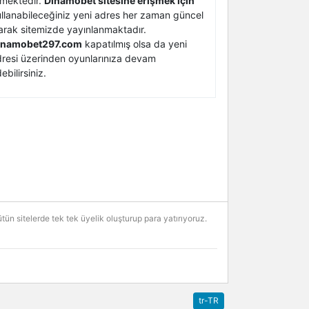
tmektedir.
Dinamobet sitesine erişmek için
llanabileceğiniz yeni adres her zaman güncel
arak sitemizde yayınlanmaktadır.
inamobet297.com
kapatılmış olsa da yeni
resi üzerinden oyunlarınıza devam
ebilirsiniz.
Bütün sitelerde tek tek üyelik oluşturup para yatırıyoruz.
tr-TR