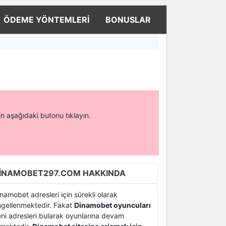
ÖDEME YÖNTEMLERI
BONUSLAR
in aşağıdaki butonu tıklayın.
INAMOBET297.COM HAKKINDA
namobet adresleri için sürekli olarak
ngellenmektedir. Fakat
Dinamobet oyuncuları
ni adresleri bularak oyunlarına devam