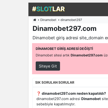
#
SLOT
LAR
Dinamobet
dinamobet297
Dinamobet297.com
Dinamobet giriş adresi site_domain e
DINAMOBET GIRIŞ ADRESI DEĞIŞTI
Dinamobet sitesi artık
Dinamobet297.com
üz
Siteye Git
SIK SORULAN SORULAR
❓ dinamobet297.com neden kapatıldı?
dinamobet297.com adresi
Dinamobet
site
sebebiyle kapatılmıştır.