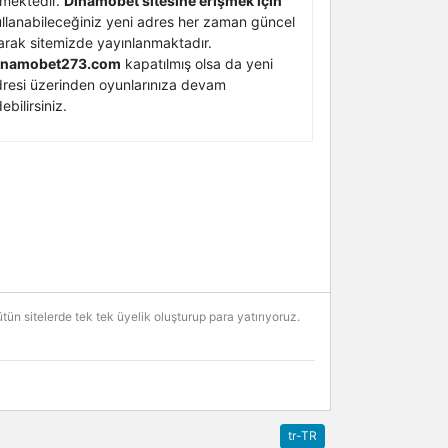
tmektedir.
Dinamobet sitesine erişmek için
llanabileceğiniz yeni adres her zaman güncel
arak sitemizde yayınlanmaktadır.
inamobet273.com
kapatılmış olsa da yeni
resi üzerinden oyunlarınıza devam
ebilirsiniz.
Bütün sitelerde tek tek üyelik oluşturup para yatırıyoruz.
tr-TR