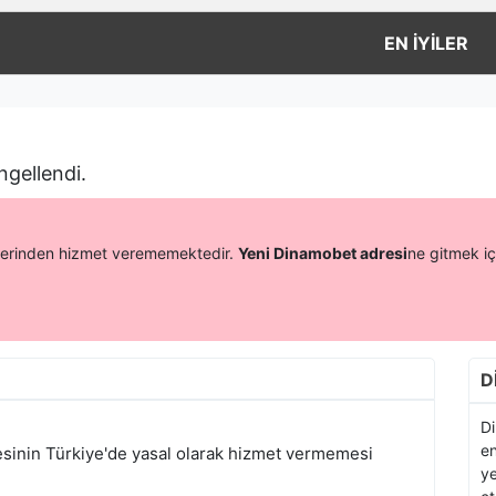
EN İYILER
ngellendi.
erinden hizmet verememektedir.
Yeni Dinamobet adresi
ne gitmek iç
D
Di
e
esinin Türkiye'de yasal olarak hizmet vermemesi
ye