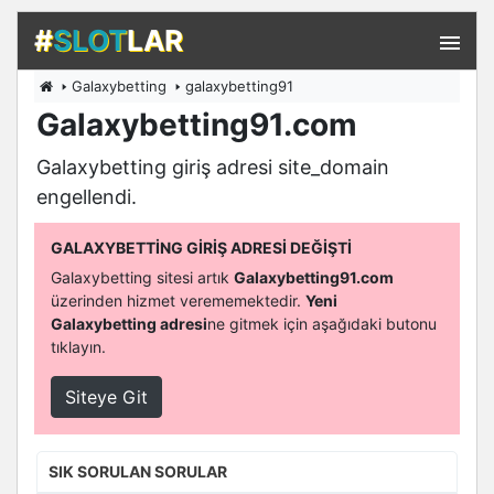
#
SLOT
LAR
Galaxybetting
galaxybetting91
EN İYILER
Galaxybetting91.com
ÖDEME YÖNTEMLERI
Galaxybetting giriş adresi site_domain
BONUSLAR
engellendi.
GALAXYBETTING GIRIŞ ADRESI DEĞIŞTI
Galaxybetting sitesi artık
Galaxybetting91.com
üzerinden hizmet verememektedir.
Yeni
Galaxybetting adresi
ne gitmek için aşağıdaki butonu
tıklayın.
Siteye Git
SIK SORULAN SORULAR