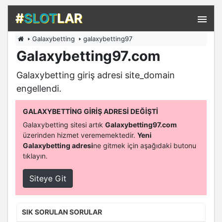
#
SLOT
LAR
Galaxybetting
galaxybetting97
EN İYILER
Galaxybetting97.com
ÖDEME YÖNTEMLERI
Galaxybetting giriş adresi site_domain
BONUSLAR
engellendi.
GALAXYBETTING GIRIŞ ADRESI DEĞIŞTI
Galaxybetting sitesi artık
Galaxybetting97.com
üzerinden hizmet verememektedir.
Yeni
Galaxybetting adresi
ne gitmek için aşağıdaki butonu
tıklayın.
Siteye Git
SIK SORULAN SORULAR