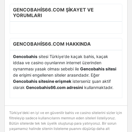
GENCOBAHIS66.COM ŞIKAYET VE
YORUMLARI
GENCOBAHIS66.COM HAKKINDA
Gencobahis
sitesi Türkiye'de kaçak bahis, kaçak
iddaa ve casino oyunlarının internet üzerinden
oynanması yasak olması sebebi ile
Gencobahis sitesi
de erişimi engellenen siteler arasındadır. Eğer
Gencobahis sitesine erişmek
isterseniz şuan aktif
olarak
Gencobahis66.com adresini
kullanmaktadır.
Türkiye'deki en iyi ve en güvenilir bahis ve casino sitelerini sizler için
filtreleyip sadece kullanıcılarını memnun eden siteleri listeliyoruz.
Bütün sitelerde tek tek üyelik oluşturup para yatırıyoruz. Bir sorun
yaşamamız halinde sitenin listeleme puanını düşürüp daha alt