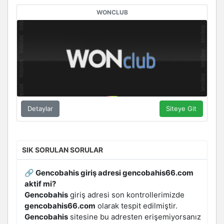
WONCLUB
Detaylar
Siteye Git
SIK SORULAN SORULAR
🔗 Gencobahis giriş adresi gencobahis66.com
aktif mi?
Gencobahis
giriş adresi son kontrollerimizde
gencobahis66.com
olarak tespit edilmiştir.
Gencobahis
sitesine bu adresten erişemiyorsanız