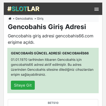
#
SLOT
LAR
Gencobahis
Giriş
EN İYILER
Gencobahis Giriş Adresi
ÖDEME YÖNTEMLERI
Gencobahis giriş adresi gencobahis66.com
BONUSLAR
erişime açıldı.
GENCOBAHIS GÜNCEL ADRESI: GENCOBAHIS66
01.01.1970 tarihinden itibaren Gencobahis için
gencobahis66 adresi aktif edilmiştir. Bu adres
üzerinden Gencobahis sitesine dilediğiniz cihazlardan
erişim sağlayabilirsiniz.
Siteye Git
BETS10