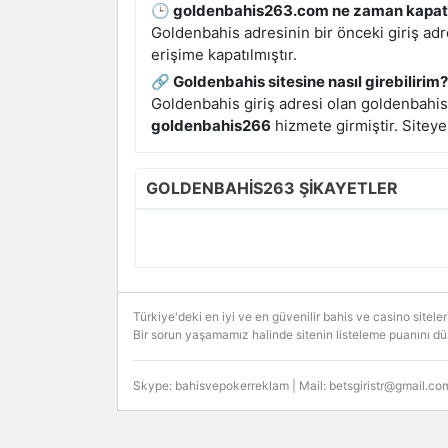
🕒 goldenbahis263.com ne zaman kapatı
Goldenbahis adresinin bir önceki giriş a
erişime kapatılmıştır.
🔗 Goldenbahis sitesine nasıl girebilirim?
Goldenbahis giriş adresi olan goldenbahis
goldenbahis266
hizmete girmiştir. Siteye
GOLDENBAHIS263 ŞIKAYETLER
Türkiye'deki en iyi ve en güvenilir bahis ve casino siteleri
Bir sorun yaşamamız halinde sitenin listeleme puanını düş
Skype: bahisvepokerreklam | Mail:
betsgiristr@gmail.co