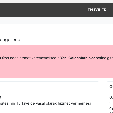
EN İYILER
engellendi.
m
üzerinden hizmet verememektedir.
Yeni Goldenbahis adresi
ne git
G
Go
?
e
sitesinin Türkiye'de yasal olarak hizmet vermemesi
o