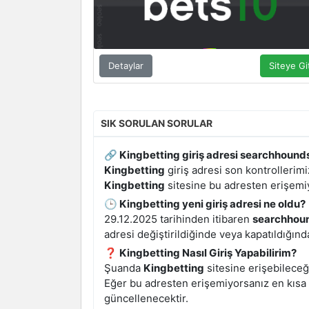
Detaylar
Siteye Gi
SIK SORULAN SORULAR
🔗 Kingbetting giriş adresi searchhound
Kingbetting
giriş adresi son kontrollerim
Kingbetting
sitesine bu adresten erişemi
🕒 Kingbetting yeni giriş adresi ne oldu?
29.12.2025 tarihinden itibaren
searchhou
adresi değiştirildiğinde veya kapatıldığınd
❓ Kingbetting Nasıl Giriş Yapabilirim?
Şuanda
Kingbetting
sitesine erişebileceğ
Eğer bu adresten erişemiyorsanız en kısa
güncellenecektir.