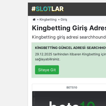
#
SLOT
LAR
Kingbetting
Giriş
Kingbetting Giriş Adre
Kingbetting giriş adresi searchhounds
KINGBETTING GÜNCEL ADRESI: SEARCHH
29.12.2025 tarihinden itibaren Kingbetting için
sağlayabilirsiniz.
Siteye Git
BETS10