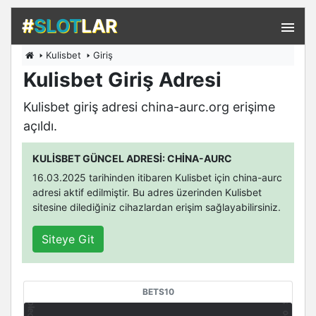
#
SLOT
LAR
Kulisbet
Giriş
EN İYILER
Kulisbet Giriş Adresi
ÖDEME YÖNTEMLERI
Kulisbet giriş adresi china-aurc.org erişime
BONUSLAR
açıldı.
KULISBET GÜNCEL ADRESI: CHINA-AURC
16.03.2025 tarihinden itibaren Kulisbet için china-aurc
adresi aktif edilmiştir. Bu adres üzerinden Kulisbet
sitesine dilediğiniz cihazlardan erişim sağlayabilirsiniz.
Siteye Git
BETS10