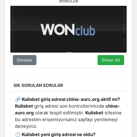
WONCLUB
Detaylar
Siteye Git
SIK SORULAN SORULAR
🔗 Kulisbet giriş adresi china-aurc.org aktif mi?
Kulisbet
giriş adresi son kontrollerimizde
china-
aurc.org
olarak tespit edilmiştir.
Kulisbet
sitesine
bu adresten erişemiyorsanız sayfayı yenilemeyi
deneyiniz.
🕒 Kulisbet yeni giriş adresi ne oldu?