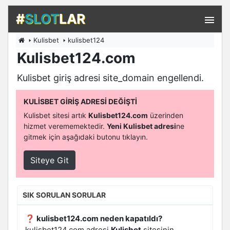
#
SLOT
LAR
Kulisbet
kulisbet124
EN İYILER
Kulisbet124.com
ÖDEME YÖNTEMLERI
Kulisbet giriş adresi site_domain engellendi.
BONUSLAR
KULISBET GIRIŞ ADRESI DEĞIŞTI
Kulisbet sitesi artık
Kulisbet124.com
üzerinden
hizmet verememektedir.
Yeni Kulisbet adresi
ne
gitmek için aşağıdaki butonu tıklayın.
Siteye Git
SIK SORULAN SORULAR
❓ kulisbet124.com neden kapatıldı?
kulisbet124.com adresi
Kulisbet
sitesinin