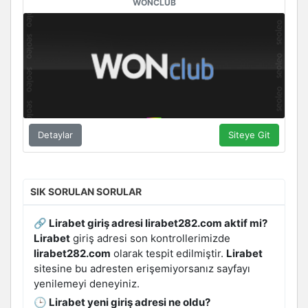
WONCLUB
Detaylar
Siteye Git
SIK SORULAN SORULAR
🔗 Lirabet giriş adresi lirabet282.com aktif mi?
Lirabet
giriş adresi son kontrollerimizde
lirabet282.com
olarak tespit edilmiştir.
Lirabet
sitesine bu adresten erişemiyorsanız sayfayı
yenilemeyi deneyiniz.
🕒 Lirabet yeni giriş adresi ne oldu?