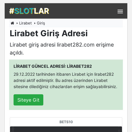
#
SLOT
LAR
Lirabet
Giriş
EN İYILER
Lirabet Giriş Adresi
ÖDEME YÖNTEMLERI
Lirabet giriş adresi lirabet282.com erişime
BONUSLAR
açıldı.
LIRABET GÜNCEL ADRESI: LIRABET282
29.12.2022 tarihinden itibaren Lirabet için lirabet282
adresi aktif edilmiştir. Bu adres üzerinden Lirabet
sitesine dilediğiniz cihazlardan erişim sağlayabilirsiniz.
Siteye Git
BETS10