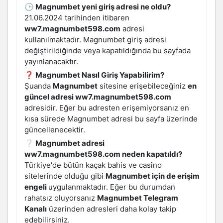
🕒 Magnumbet yeni giriş adresi ne oldu?
21.06.2024 tarihinden itibaren
ww7.magnumbet598.com
adresi
kullanılmaktadır. Magnumbet giriş adresi
değiştirildiğinde veya kapatıldığında bu sayfada
yayınlanacaktır.
❓ Magnumbet Nasıl Giriş Yapabilirim?
Şuanda
Magnumbet
sitesine erişebileceğiniz
en
güncel adresi ww7.magnumbet598.com
adresidir. Eğer bu adresten erişemiyorsanız en
kısa sürede Magnumbet adresi bu sayfa üzerinde
güncellenecektir.
❔ Magnumbet adresi
ww7.magnumbet598.com neden kapatıldı?
Türkiye'de bütün kaçak bahis ve casino
sitelerinde olduğu gibi
Magnumbet için de erişim
engeli
uygulanmaktadır. Eğer bu durumdan
rahatsız oluyorsanız
Magnumbet Telegram
Kanalı
üzerinden adresleri daha kolay takip
edebilirsiniz.