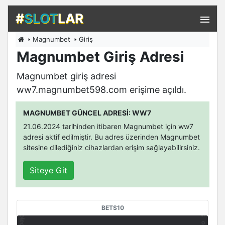
#
SLOT
LAR
Magnumbet
Giriş
EN İYILER
Magnumbet Giriş Adresi
ÖDEME YÖNTEMLERI
Magnumbet giriş adresi
BONUSLAR
ww7.magnumbet598.com erişime açıldı.
MAGNUMBET GÜNCEL ADRESI: WW7
21.06.2024 tarihinden itibaren Magnumbet için ww7
adresi aktif edilmiştir. Bu adres üzerinden Magnumbet
sitesine dilediğiniz cihazlardan erişim sağlayabilirsiniz.
Siteye Git
BETS10