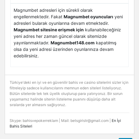
Magnumbet adresleri için sürekli olarak
engellenmektedir. Fakat
Magnumbet oyuncuları
yeni
adresleri bularak oyunlarına devam etmektedir.
Magnumbet sitesine erişmek için
kullanabileceğiniz
yeni adres her zaman güncel olarak sitemizde
yayınlanmaktadır.
Magnumbet148.com
kapatılmış
olsa da yeni adresi üzerinden oyunlarınıza devam
edebilirsiniz.
Türkiye'deki en iyi ve en güvenilir bahis ve casino sitelerini sizler için
filtreleyip sadece kullanıcılarını memnun eden siteleri listeliyoruz.
Bütün sitelerde tek tek üyelik oluşturup para yatırıyoruz. Bir sorun
yaşamamız halinde sitenin listeleme puanını düşürüp daha alt
sıralarda yer almasını sağlıyoruz.
Skype: bahisvepokerreklam | Mail:
betsgiristr@gmail.com
|
En İyi
Bahis Siteleri