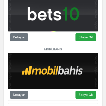
Detaylar
Siteye Git
MOBILBAHIS
Detaylar
Siteye Git