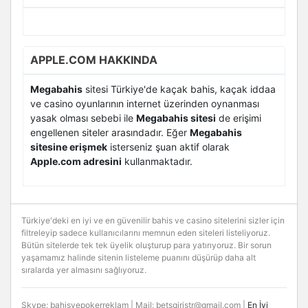
APPLE.COM HAKKINDA
Megabahis
sitesi Türkiye'de kaçak bahis, kaçak iddaa
ve casino oyunlarının internet üzerinden oynanması
yasak olması sebebi ile
Megabahis sitesi
de erişimi
engellenen siteler arasındadır. Eğer
Megabahis
sitesine erişmek
isterseniz şuan aktif olarak
Apple.com adresini
kullanmaktadır.
Türkiye'deki en iyi ve en güvenilir bahis ve casino sitelerini sizler için
filtreleyip sadece kullanıcılarını memnun eden siteleri listeliyoruz.
Bütün sitelerde tek tek üyelik oluşturup para yatırıyoruz. Bir sorun
yaşamamız halinde sitenin listeleme puanını düşürüp daha alt
sıralarda yer almasını sağlıyoruz.
Skype: bahisvepokerreklam | Mail:
betsgiristr@gmail.com
|
En İyi