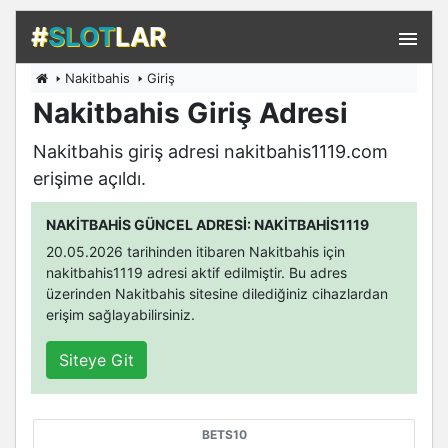
#
SLOT
LAR
Nakitbahis
Giriş
EN İYILER
Nakitbahis Giriş Adresi
ÖDEME YÖNTEMLERI
Nakitbahis giriş adresi nakitbahis1119.com
BONUSLAR
erişime açıldı.
NAKITBAHIS GÜNCEL ADRESI: NAKITBAHIS1119
20.05.2026 tarihinden itibaren Nakitbahis için
nakitbahis1119 adresi aktif edilmiştir. Bu adres
üzerinden Nakitbahis sitesine dilediğiniz cihazlardan
erişim sağlayabilirsiniz.
Siteye Git
BETS10