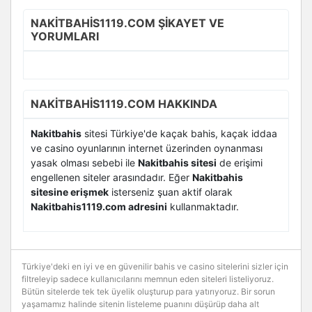
NAKITBAHIS1119.COM ŞIKAYET VE
YORUMLARI
NAKITBAHIS1119.COM HAKKINDA
Nakitbahis
sitesi Türkiye'de kaçak bahis, kaçak iddaa
ve casino oyunlarının internet üzerinden oynanması
yasak olması sebebi ile
Nakitbahis sitesi
de erişimi
engellenen siteler arasındadır. Eğer
Nakitbahis
sitesine erişmek
isterseniz şuan aktif olarak
Nakitbahis1119.com adresini
kullanmaktadır.
Türkiye'deki en iyi ve en güvenilir bahis ve casino sitelerini sizler için
filtreleyip sadece kullanıcılarını memnun eden siteleri listeliyoruz.
Bütün sitelerde tek tek üyelik oluşturup para yatırıyoruz. Bir sorun
yaşamamız halinde sitenin listeleme puanını düşürüp daha alt