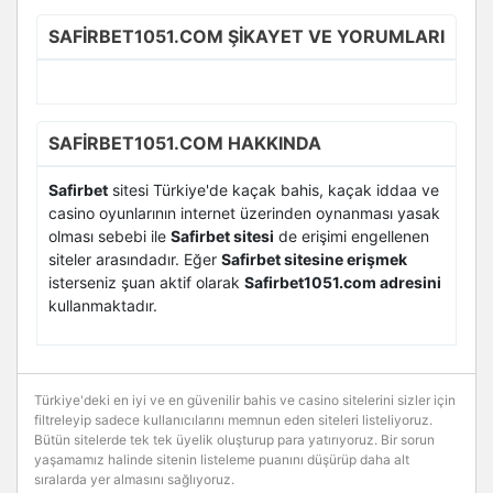
SAFIRBET1051.COM ŞIKAYET VE YORUMLARI
SAFIRBET1051.COM HAKKINDA
Safirbet
sitesi Türkiye'de kaçak bahis, kaçak iddaa ve
casino oyunlarının internet üzerinden oynanması yasak
olması sebebi ile
Safirbet sitesi
de erişimi engellenen
siteler arasındadır. Eğer
Safirbet sitesine erişmek
isterseniz şuan aktif olarak
Safirbet1051.com adresini
kullanmaktadır.
Türkiye'deki en iyi ve en güvenilir bahis ve casino sitelerini sizler için
filtreleyip sadece kullanıcılarını memnun eden siteleri listeliyoruz.
Bütün sitelerde tek tek üyelik oluşturup para yatırıyoruz. Bir sorun
yaşamamız halinde sitenin listeleme puanını düşürüp daha alt
sıralarda yer almasını sağlıyoruz.