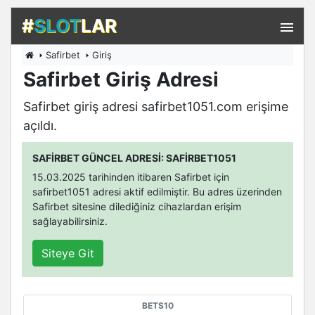
#
SLOT
LAR
Safirbet
Giriş
EN İYILER
Safirbet Giriş Adresi
ÖDEME YÖNTEMLERI
Safirbet giriş adresi safirbet1051.com erişime
BONUSLAR
açıldı.
SAFIRBET GÜNCEL ADRESI: SAFIRBET1051
15.03.2025 tarihinden itibaren Safirbet için
safirbet1051 adresi aktif edilmiştir. Bu adres üzerinden
Safirbet sitesine dilediğiniz cihazlardan erişim
sağlayabilirsiniz.
Siteye Git
BETS10