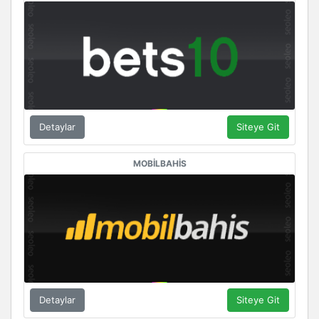
Detaylar
Siteye Git
MOBILBAHIS
Detaylar
Siteye Git