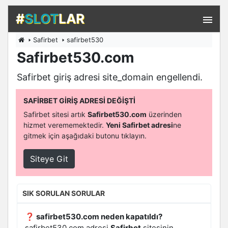
#
SLOT
LAR
Safirbet
safirbet530
EN İYILER
Safirbet530.com
ÖDEME YÖNTEMLERI
Safirbet giriş adresi site_domain engellendi.
BONUSLAR
SAFIRBET GIRIŞ ADRESI DEĞIŞTI
Safirbet sitesi artık
Safirbet530.com
üzerinden
hizmet verememektedir.
Yeni Safirbet adresi
ne
gitmek için aşağıdaki butonu tıklayın.
Siteye Git
SIK SORULAN SORULAR
❓ safirbet530.com neden kapatıldı?
safirbet530.com adresi
Safirbet
sitesinin