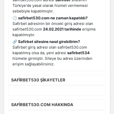
Türkiye'de yasal olarak hizmet vermemesi
sebebiyle kapatılmıştır.
🕒 safirbet530.com ne zaman kapatıldı?
Safirbet adresinin bir önceki giriş adresi olan
safirbet530.com
24.02.2021 tarihinde
erişime
kapatılmıştır.
🔗 Safirbet sitesine nasıl girebilirim?
Safirbet giriş adresi olan safirbet530.com
kapatılmış olsa da, yeni adresi
safirbet534
hizmete girmiştir. Siteye bu adres üzerinden
erişim sağlayabilirsiniz.
SAFIRBET530 ŞIKAYETLER
SAFIRBET530.COM HAKKINDA