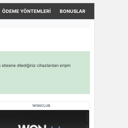
ÖDEME YÖNTEMLERI
BONUSLAR
sitesine dilediğiniz cihazlardan erişim
WONCLUB