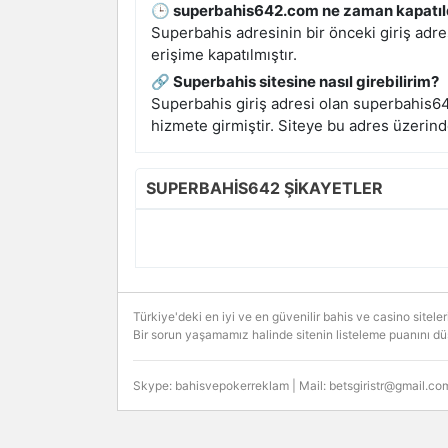
🕒 superbahis642.com ne zaman kapatıl
Superbahis adresinin bir önceki giriş ad
erişime kapatılmıştır.
🔗 Superbahis sitesine nasıl girebilirim?
Superbahis giriş adresi olan superbahis64
hizmete girmiştir. Siteye bu adres üzerinde
SUPERBAHIS642 ŞIKAYETLER
Türkiye'deki en iyi ve en güvenilir bahis ve casino siteleri
Bir sorun yaşamamız halinde sitenin listeleme puanını düş
Skype: bahisvepokerreklam | Mail:
betsgiristr@gmail.co