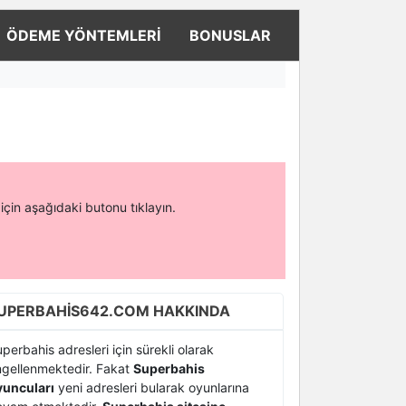
ÖDEME YÖNTEMLERI
BONUSLAR
için aşağıdaki butonu tıklayın.
UPERBAHIS642.COM HAKKINDA
perbahis adresleri için sürekli olarak
ngellenmektedir. Fakat
Superbahis
yuncuları
yeni adresleri bularak oyunlarına