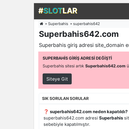
#
SLOT
LAR
Superbahis
superbahis642
Superbahis642.com
Superbahis giriş adresi site_domain e
SUPERBAHIS GIRIŞ ADRESI DEĞIŞTI
Superbahis sitesi artık
Superbahis642.com
ü
Siteye Git
SIK SORULAN SORULAR
❓ superbahis642.com neden kapatıldı?
superbahis642.com adresi
Superbahis
si
sebebiyle kapatılmıştır.