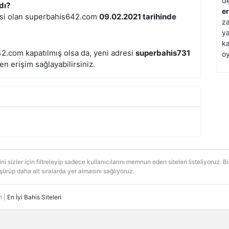
d
dı?
er
resi olan superbahis642.com
09.02.2021 tarihinde
z
y
ka
2.com kapatılmış olsa da, yeni adresi
superbahis731
oy
n erişim sağlayabilirsiniz.
ni sizler için filtreleyip sadece kullanıcılarını memnun eden siteleri listeliyoruz. 
ürüp daha alt sıralarda yer almasını sağlıyoruz.
m
|
En İyi Bahis Siteleri