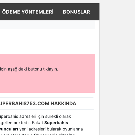
ÖDEME YÖNTEMLERI
BONUSLAR
için aşağıdaki butonu tıklayın.
UPERBAHIS753.COM HAKKINDA
perbahis adresleri için sürekli olarak
ngellenmektedir. Fakat
Superbahis
yuncuları
yeni adresleri bularak oyunlarına