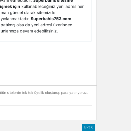
evam etmektedir.
Superbahis sitesine
işmek için
kullanabileceğiniz yeni adres her
aman güncel olarak sitemizde
ayınlanmaktadır.
Superbahis753.com
patılmış olsa da yeni adresi üzerinden
unlarınıza devam edebilirsiniz.
Bütün sitelerde tek tek üyelik oluşturup para yatırıyoruz.
tr-TR