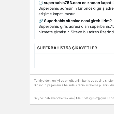
🕒 superbahis753.com ne zaman kapatıl
Superbahis adresinin bir önceki giriş ad
erişime kapatılmıştır.
🔗 Superbahis sitesine nasıl girebilirim?
Superbahis giriş adresi olan superbahis75
hizmete girmiştir. Siteye bu adres üzerinde
SUPERBAHIS753 ŞIKAYETLER
Türkiye'deki en iyi ve en güvenilir bahis ve casino siteleri
Bir sorun yaşamamız halinde sitenin listeleme puanını düş
Skype: bahisvepokerreklam | Mail:
betsgiristr@gmail.co