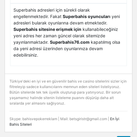
Superbahis adresleri için sürekli olarak
engellenmektedir. Fakat
Superbahis oyuncuları
yeni
adresleri bularak oyunlarına devam etmektedir.
Superbahis sitesine erişmek için
kullanabileceğiniz
yeni adres her zaman güncel olarak sitemizde
yayınlanmaktadır.
Superbahis76.com
kapatılmış olsa
da yeni adresi üzerinden oyunlarınıza devam
edebilirsiniz.
Türkiye'deki en iyi ve en güvenilir bahis ve casino sitelerini sizler için
filtreleyip sadece kullanıcılarını memnun eden siteleri listeliyoruz.
Bütün sitelerde tek tek üyelik oluşturup para yatırıyoruz. Bir sorun
yaşamamız halinde sitenin listeleme puanını düşürüp daha alt
sıralarda yer almasını sağlıyoruz.
Skype: bahisvepokerreklam | Mail:
betsgiristr@gmail.com
|
En İyi
Bahis Siteleri