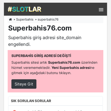
#
SLOT
LAR
Superbahis
superbahis76
EN İYILER
Superbahis76.com
ÖDEME YÖNTEMLERI
Superbahis giriş adresi site_domain
BONUSLAR
engellendi.
SUPERBAHIS GIRIŞ ADRESI DEĞIŞTI
Superbahis sitesi artık
Superbahis76.com
üzerinden
hizmet verememektedir.
Yeni Superbahis adresi
ne
gitmek için aşağıdaki butonu tıklayın.
Siteye Git
SIK SORULAN SORULAR