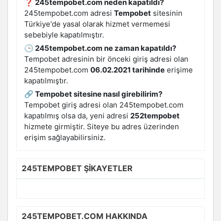
❓ 245tempobet.com neden kapatıldı?
245tempobet.com adresi
Tempobet
sitesinin
Türkiye'de yasal olarak hizmet vermemesi
sebebiyle kapatılmıştır.
🕒 245tempobet.com ne zaman kapatıldı?
Tempobet adresinin bir önceki giriş adresi olan
245tempobet.com
06.02.2021 tarihinde
erişime
kapatılmıştır.
🔗 Tempobet sitesine nasıl girebilirim?
Tempobet giriş adresi olan 245tempobet.com
kapatılmış olsa da, yeni adresi
252tempobet
hizmete girmiştir. Siteye bu adres üzerinden
erişim sağlayabilirsiniz.
245TEMPOBET ŞIKAYETLER
245TEMPOBET.COM HAKKINDA