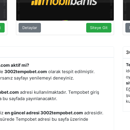
t
Detaylar
Siteye Git
3
T
com aktif mi?
id
zde
3002tempobet.com
olarak tespit edilmiştir.
oy
rsanız sayfayı yenilemeyi deneyiniz.
si
E
obet.com
adresi kullanılmaktadır. Tempobet giriş
şu
a bu sayfada yayınlanacaktır.
ku
niz
en güncel adresi 3002tempobet.com
adresidir.
 sürede Tempobet adresi bu sayfa üzerinde