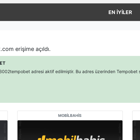
EN İYILER
com erişime açıldı.
ET
3002tempobet adresi aktif edilmiştir. Bu adres üzerinden Tempobet si
MOBILBAHIS