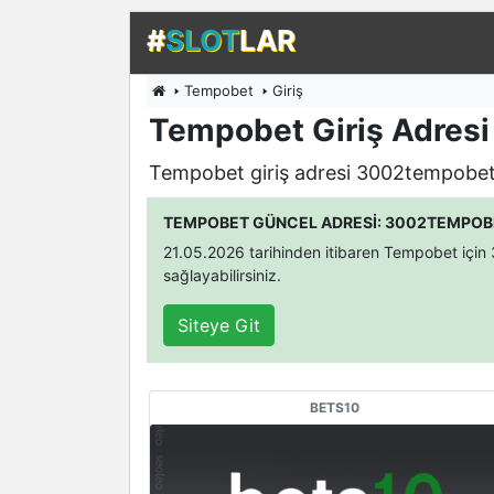
#
SLOT
LAR
Tempobet
Giriş
Tempobet Giriş Adresi
Tempobet giriş adresi 3002tempobet.
TEMPOBET GÜNCEL ADRESI: 3002TEMPOB
21.05.2026 tarihinden itibaren Tempobet için 
sağlayabilirsiniz.
Siteye Git
BETS10