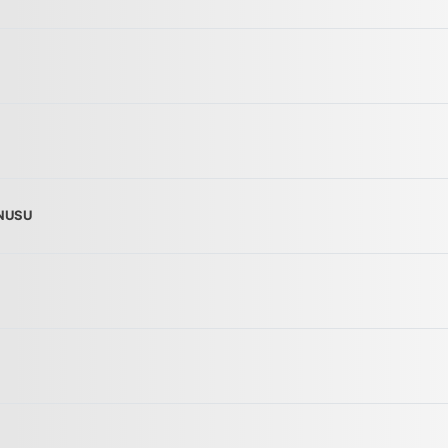
betexper353.com
betexper352.com
betexper351.com
betexper350.com
ONUSU
betexper349.com
betexper348.com