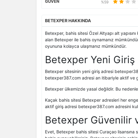
GÜVEN
%59
BETEXPER HAKKINDA
Betexper, bahis sitesi Özel Altyapı alt yapısın
alan Betexper ile bahis oynamanız mümkündür. 
oyununa kolayca ulaşmanız mümkündür.
Betexper Yeni Giriş
Betexper sitesinin yeni giriş adresi betexper
betexper387.com adresi an itibariyle aktif ve g
Betexper ülkemizde yasal değildir. Bu nedenle
Kaçak bahis sitesi Betexper adresleri her engel
aktif giriş adresi betexper387.com adresini kull
Betexper Güvenilir v
Evet, Betexper bahis sitesi Curaçao lisansına s