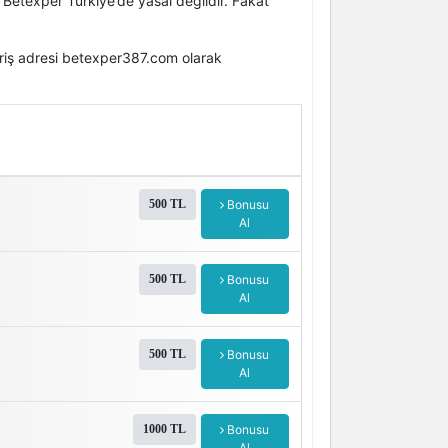
 Betexper Türkiye’de yasal değildir. Fakat
2021-12-30
giriş adresi betexper387.com olarak
2021-12-29
2021-12-26
2021-12-24
2021-12-22
Bonusu
500 TL
Al
2021-12-21
Bonusu
500 TL
2021-12-18
Al
2021-12-16
Bonusu
500 TL
Al
2021-12-14
Bonusu
1000 TL
2021-12-10
Al