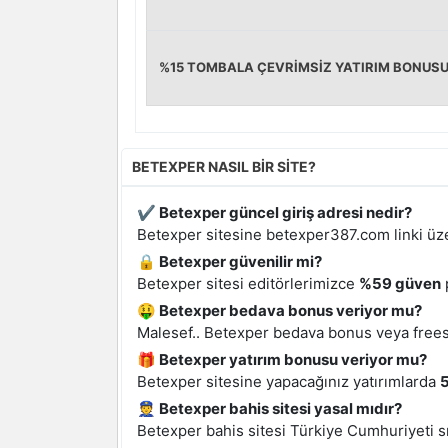
%15 TOMBALA ÇEVRIMSIZ YATIRIM BONUS
BETEXPER NASIL BIR SITE?
✔ Betexper güncel giriş adresi nedir?
Betexper sitesine betexper387.com linki üzer
🔒 Betexper güvenilir mi?
Betexper sitesi editörlerimizce
%59 güven
🤑 Betexper bedava bonus veriyor mu?
Malesef.. Betexper bedava bonus veya free
🎁 Betexper yatırım bonusu veriyor mu?
Betexper sitesine yapacağınız yatırımlarda
👮 Betexper bahis sitesi yasal mıdır?
Betexper bahis sitesi Türkiye Cumhuriyeti sın