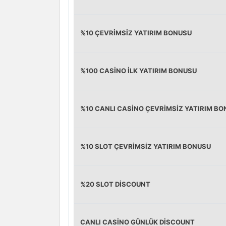
%10 ÇEVRIMSIZ YATIRIM BONUSU
%100 CASINO İLK YATIRIM BONUSU
%10 CANLI CASINO ÇEVRIMSIZ YATIRIM B
%10 SLOT ÇEVRIMSIZ YATIRIM BONUSU
%20 SLOT DISCOUNT
CANLI CASINO GÜNLÜK DISCOUNT