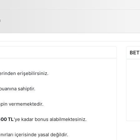
betexper187.com
betexper186.com
U
betexper184.com
betexper180.com
BET
betexper179.com
inden erişebilirsiniz.
betexper178.com
puanına sahiptir.
betexper177.com
spin vermemektedir.
betexper176.com
500 TL
'ye kadar bonus alabilmektesiniz.
betexper175.com
ırları içerisinde yasal değildir.
betexper174.com