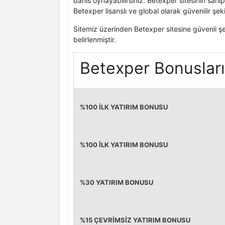
bahis oynayabilirsiniz. Betexper sitesinin sah
Betexper lisanslı ve global olarak güvenilir şeki
Sitemiz üzerinden Betexper sitesine güvenli şek
belirlenmiştir.
Betexper Bonusları
%100 İLK YATIRIM BONUSU
%100 İLK YATIRIM BONUSU
%30 YATIRIM BONUSU
%15 ÇEVRIMSIZ YATIRIM BONUSU