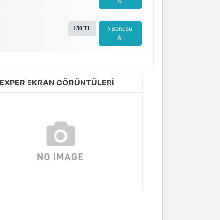
Al
25.08.2020 20:40
20.08.2020 22:10
Bonusu
150 TL
Al
13.08.2020 18:55
05.08.2020 19:50
EXPER EKRAN GÖRÜNTÜLERI
16.07.2020 19:10
09.07.2020 22:35
02.07.2020 19:25
30.06.2020 21:20
26.06.2020 18:30
24.06.2020 20:25