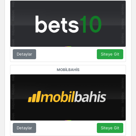
Detaylar
Siteye Git
MOBILBAHIS
Detaylar
Siteye Git