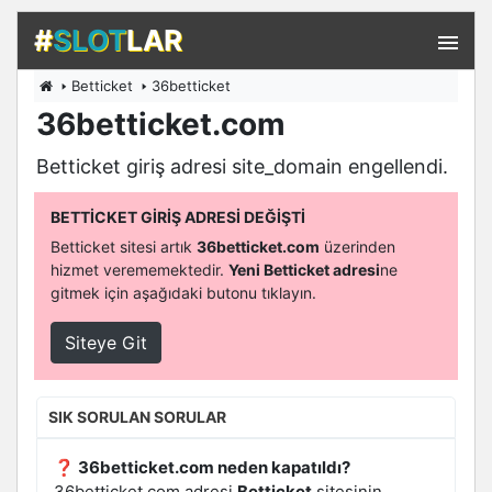
#
SLOT
LAR
Betticket
36betticket
EN İYILER
36betticket.com
ÖDEME YÖNTEMLERI
Betticket giriş adresi site_domain engellendi.
BONUSLAR
BETTICKET GIRIŞ ADRESI DEĞIŞTI
Betticket sitesi artık
36betticket.com
üzerinden
hizmet verememektedir.
Yeni Betticket adresi
ne
gitmek için aşağıdaki butonu tıklayın.
Siteye Git
SIK SORULAN SORULAR
❓ 36betticket.com neden kapatıldı?
36betticket.com adresi
Betticket
sitesinin