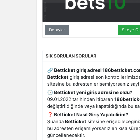
Detaylar
Siteye Gi
SIK SORULAN SORULAR
🔗 Betticket giriş adresi 186betticket.co
Betticket
giriş adresi son kontrollerimiz
sitesine bu adresten erişemiyorsanız sayf
🕒 Betticket yeni giriş adresi ne oldu?
09.01.2022 tarihinden itibaren
186bettick
değiştirildiğinde veya kapatıldığında bu sa
❓ Betticket Nasıl Giriş Yapabilirim?
Şuanda
Betticket
sitesine erişebileceğin
bu adresten erişemiyorsanız en kısa süred
güncellenecektir.