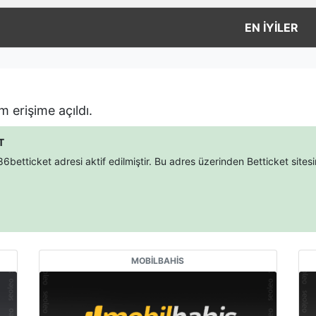
EN İYILER
m erişime açıldı.
T
86betticket adresi aktif edilmiştir. Bu adres üzerinden Betticket sitesi
MOBILBAHIS