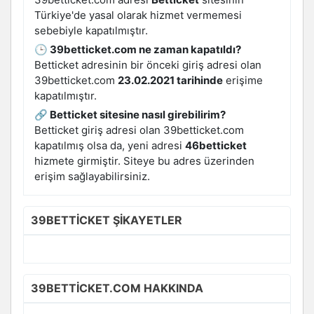
Türkiye'de yasal olarak hizmet vermemesi
sebebiyle kapatılmıştır.
🕒 39betticket.com ne zaman kapatıldı?
Betticket adresinin bir önceki giriş adresi olan
39betticket.com
23.02.2021 tarihinde
erişime
kapatılmıştır.
🔗 Betticket sitesine nasıl girebilirim?
Betticket giriş adresi olan 39betticket.com
kapatılmış olsa da, yeni adresi
46betticket
hizmete girmiştir. Siteye bu adres üzerinden
erişim sağlayabilirsiniz.
39BETTICKET ŞIKAYETLER
39BETTICKET.COM HAKKINDA