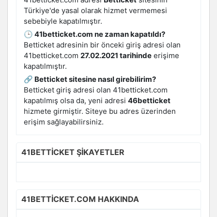
Türkiye'de yasal olarak hizmet vermemesi
sebebiyle kapatılmıştır.
🕒 41betticket.com ne zaman kapatıldı?
Betticket adresinin bir önceki giriş adresi olan
41betticket.com
27.02.2021 tarihinde
erişime
kapatılmıştır.
🔗 Betticket sitesine nasıl girebilirim?
Betticket giriş adresi olan 41betticket.com
kapatılmış olsa da, yeni adresi
46betticket
hizmete girmiştir. Siteye bu adres üzerinden
erişim sağlayabilirsiniz.
41BETTICKET ŞIKAYETLER
41BETTICKET.COM HAKKINDA