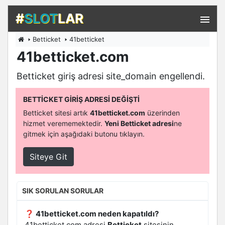
#
SLOT
LAR
Betticket
41betticket
EN İYILER
41betticket.com
ÖDEME YÖNTEMLERI
Betticket giriş adresi site_domain engellendi.
BONUSLAR
BETTICKET GIRIŞ ADRESI DEĞIŞTI
Betticket sitesi artık
41betticket.com
üzerinden
hizmet verememektedir.
Yeni Betticket adresi
ne
gitmek için aşağıdaki butonu tıklayın.
Siteye Git
SIK SORULAN SORULAR
❓ 41betticket.com neden kapatıldı?
41betticket.com adresi
Betticket
sitesinin