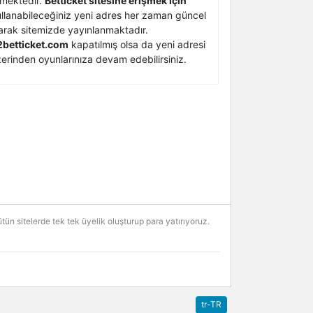
tmektedir.
Betticket sitesine erişmek için
llanabileceğiniz yeni adres her zaman güncel
arak sitemizde yayınlanmaktadır.
2betticket.com
kapatılmış olsa da yeni adresi
erinden oyunlarınıza devam edebilirsiniz.
Bütün sitelerde tek tek üyelik oluşturup para yatırıyoruz.
tr-TR