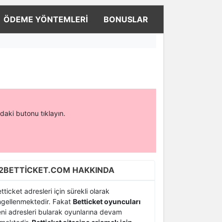
ÖDEME YÖNTEMLERI
BONUSLAR
daki butonu tıklayın.
2BETTICKET.COM HAKKINDA
tticket adresleri için sürekli olarak
ngellenmektedir. Fakat
Betticket oyuncuları
ni adresleri bularak oyunlarına devam