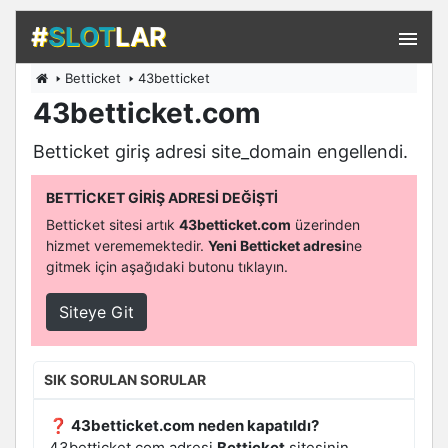
#
SLOT
LAR
Betticket
43betticket
EN İYILER
43betticket.com
ÖDEME YÖNTEMLERI
Betticket giriş adresi site_domain engellendi.
BONUSLAR
BETTICKET GIRIŞ ADRESI DEĞIŞTI
Betticket sitesi artık
43betticket.com
üzerinden
hizmet verememektedir.
Yeni Betticket adresi
ne
gitmek için aşağıdaki butonu tıklayın.
Siteye Git
SIK SORULAN SORULAR
❓ 43betticket.com neden kapatıldı?
43betticket.com adresi
Betticket
sitesinin