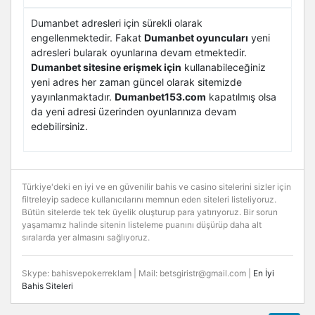
Dumanbet adresleri için sürekli olarak
engellenmektedir. Fakat
Dumanbet oyuncuları
yeni
adresleri bularak oyunlarına devam etmektedir.
Dumanbet sitesine erişmek için
kullanabileceğiniz
yeni adres her zaman güncel olarak sitemizde
yayınlanmaktadır.
Dumanbet153.com
kapatılmış olsa
da yeni adresi üzerinden oyunlarınıza devam
edebilirsiniz.
Türkiye'deki en iyi ve en güvenilir bahis ve casino sitelerini sizler için
filtreleyip sadece kullanıcılarını memnun eden siteleri listeliyoruz.
Bütün sitelerde tek tek üyelik oluşturup para yatırıyoruz. Bir sorun
yaşamamız halinde sitenin listeleme puanını düşürüp daha alt
sıralarda yer almasını sağlıyoruz.
Skype: bahisvepokerreklam | Mail:
betsgiristr@gmail.com
|
En İyi
Bahis Siteleri