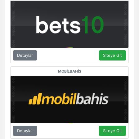
Detaylar
Siteye Git
MOBILBAHIS
Detaylar
Siteye Git