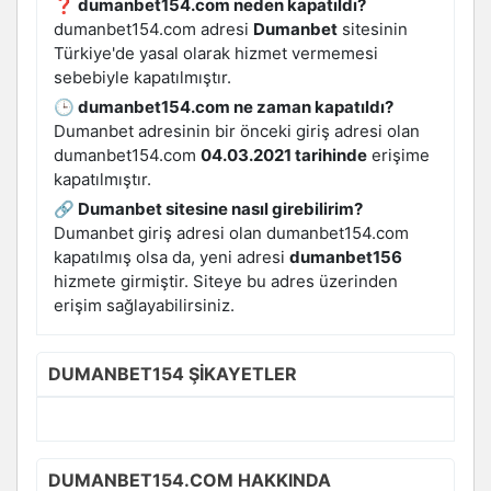
❓ dumanbet154.com neden kapatıldı?
dumanbet154.com adresi
Dumanbet
sitesinin
Türkiye'de yasal olarak hizmet vermemesi
sebebiyle kapatılmıştır.
🕒 dumanbet154.com ne zaman kapatıldı?
Dumanbet adresinin bir önceki giriş adresi olan
dumanbet154.com
04.03.2021 tarihinde
erişime
kapatılmıştır.
🔗 Dumanbet sitesine nasıl girebilirim?
Dumanbet giriş adresi olan dumanbet154.com
kapatılmış olsa da, yeni adresi
dumanbet156
hizmete girmiştir. Siteye bu adres üzerinden
erişim sağlayabilirsiniz.
DUMANBET154 ŞIKAYETLER
DUMANBET154.COM HAKKINDA