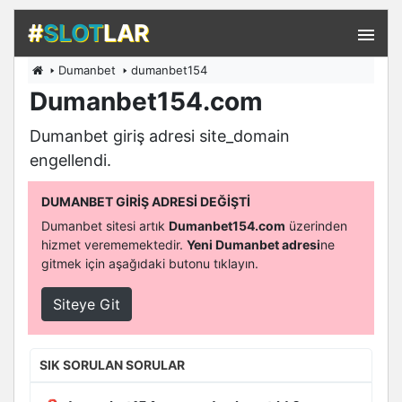
#
SLOT
LAR
Dumanbet
dumanbet154
EN İYILER
Dumanbet154.com
ÖDEME YÖNTEMLERI
Dumanbet giriş adresi site_domain
BONUSLAR
engellendi.
DUMANBET GIRIŞ ADRESI DEĞIŞTI
Dumanbet sitesi artık
Dumanbet154.com
üzerinden
hizmet verememektedir.
Yeni Dumanbet adresi
ne
gitmek için aşağıdaki butonu tıklayın.
Siteye Git
SIK SORULAN SORULAR