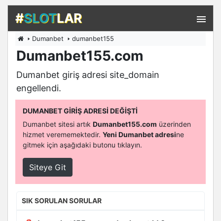
#
SLOT
LAR
Dumanbet
dumanbet155
EN İYILER
Dumanbet155.com
ÖDEME YÖNTEMLERI
Dumanbet giriş adresi site_domain
BONUSLAR
engellendi.
DUMANBET GIRIŞ ADRESI DEĞIŞTI
Dumanbet sitesi artık
Dumanbet155.com
üzerinden
hizmet verememektedir.
Yeni Dumanbet adresi
ne
gitmek için aşağıdaki butonu tıklayın.
Siteye Git
SIK SORULAN SORULAR