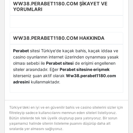
WW38.PERABET1180.COM ŞIKAYET VE
YORUMLARI
WW38.PERABET1180.COM HAKKINDA
Perabet
sitesi Türkiye'de kaçak bahis, kaçak iddaa ve
casino oyunlarının internet üzerinden oynanması yasak
olması sebebi ile
Perabet sitesi
de erişimi engellenen
siteler arasındadır. Eğer
Perabet sitesine erişmek
isterseniz şuan aktif olarak
Ww38.perabet1180.com
adresini
kullanmaktadır.
Türkiye'deki en iyi ve en güvenilir bahis ve casino sitelerini sizler için
filtreleyip sadece kullanıcılarını memnun eden siteleri listeliyoruz.
Bütün sitelerde tek tek üyelik oluşturup para yatırıyoruz. Bir sorun
yaşamamız halinde sitenin listeleme puanını düşürüp daha alt
sıralarda yer almasını sağlıyoruz.