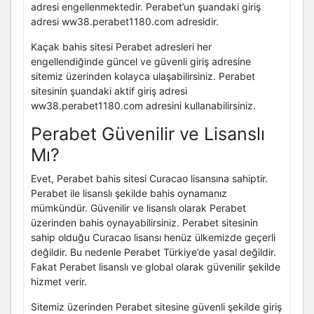
adresi engellenmektedir. Perabet’un şuandaki giriş
perabet1147.com
2025-11-28
adresi ww38.perabet1180.com adresidir.
perabet1145.com
2025-11-22
Kaçak bahis sitesi Perabet adresleri her
engellendiğinde güncel ve güvenli giriş adresine
sitemiz üzerinden kolayca ulaşabilirsiniz. Perabet
perabet1143.com
2025-11-19
sitesinin şuandaki aktif giriş adresi
ww38.perabet1180.com adresini kullanabilirsiniz.
perabet1142.com
2025-11-15
Perabet Güvenilir ve Lisanslı
perabet1141.com
2025-11-13
Mı?
perabet1140.com
2025-11-09
Evet, Perabet bahis sitesi Curacao lisansına sahiptir.
Perabet ile lisanslı şekilde bahis oynamanız
mümkündür. Güvenilir ve lisanslı olarak Perabet
perabet1139.com
2025-11-07
üzerinden bahis oynayabilirsiniz. Perabet sitesinin
sahip olduğu Curacao lisansı henüz ülkemizde geçerli
perabet1138.com
2025-11-05
değildir. Bu nedenle Perabet Türkiye’de yasal değildir.
Fakat Perabet lisanslı ve global olarak güvenilir şekilde
perabet1137.com
2025-11-01
hizmet verir.
Sitemiz üzerinden Perabet sitesine güvenli şekilde giriş
perabet1136.com
2025-10-28