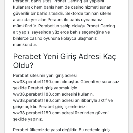
Perabet, bahis sitesi Pronet Gaming alt yapısını
kullanarak hem bahis hem de casino hizmeti sunan
perabet1166.com
2026-01-15
güvenilir bir bahis sitesidir. Sektörde tanınan siteler
arasında yer alan Perabet ile bahis oynamanız
mümkündür. Perabet’un sahip olduğu Pronet Gaming
perabet1165.com
2026-01-13
alt yapısı sayesinde yüzlerce bahis seçeneğine ve
binlerce casino oyununa kolayca ulaşmanız
perabet1164.com
2026-01-10
mümkündür.
perabet1157.com
2026-01-08
Perabet Yeni Giriş Adresi Kaç
Oldu?
perabet1155.com
2025-12-12
Perabet sitesinin yeni giriş adresi
ww38.perabet1180.com olmuştur. Güvenli ve sorunsuz
perabet1153.com
2025-12-10
şekilde Perabet giriş yapmak için
ww38.perabet1180.com adresini kullanın.
perabet1152.com
2025-12-06
ww38.perabet1180.com adresi an itibariyle aktif ve
girişe açıktır. Perabet giriş işlemlerinizi
perabet1150.com
2025-12-05
ww38.perabet1180.com adresi üzerinden güvenli
şekilde yapınız.
perabet1149.com
2025-11-30
Perabet ülkemizde yasal değildir. Bu nedenle giriş