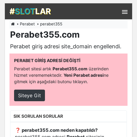
#
SLOT
LAR
Perabet
perabet355
EN İYILER
Perabet355.com
ÖDEME YÖNTEMLERI
Perabet giriş adresi site_domain engellendi.
BONUSLAR
PERABET GIRIŞ ADRESI DEĞIŞTI
Perabet sitesi artık
Perabet355.com
üzerinden
hizmet verememektedir.
Yeni Perabet adresi
ne
gitmek için aşağıdaki butonu tıklayın.
Siteye Git
SIK SORULAN SORULAR
❓ perabet355.com neden kapatıldı?
perabet355.com adresi
Perabet
sitesinin