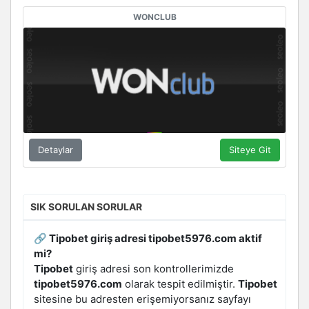
WONCLUB
Detaylar
Siteye Git
SIK SORULAN SORULAR
🔗 Tipobet giriş adresi tipobet5976.com aktif
mi?
Tipobet
giriş adresi son kontrollerimizde
tipobet5976.com
olarak tespit edilmiştir.
Tipobet
sitesine bu adresten erişemiyorsanız sayfayı