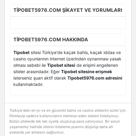
TIPOBET5976.COM ŞIKAYET VE YORUMLARI
TIPOBET5976.COM HAKKINDA
Tipobet
sitesi Türkiye'de kaçak bahis, kaçak iddaa ve
casino oyunlarının internet üzerinden oynanması yasak
olması sebebi ile
Tipobet sitesi
de erişimi engellenen
siteler arasındadır. Eğer
Tipobet sitesine erişmek
isterseniz şuan aktif olarak
Tipobet5976.com adresini
kullanmaktadır.
Türkiye'deki en iyi ve en güvenilir bahis ve casino sitelerini sizler için
filtreleyip sadece kullanıcılarını memnun eden siteleri listeliyoruz.
Bütün sitelerde tek tek üyelik oluşturup para yatırıyoruz. Bir sorun
yaşamamız halinde sitenin listeleme puanını düşürüp daha alt
sıralarda yer almasını sağlıyoruz.